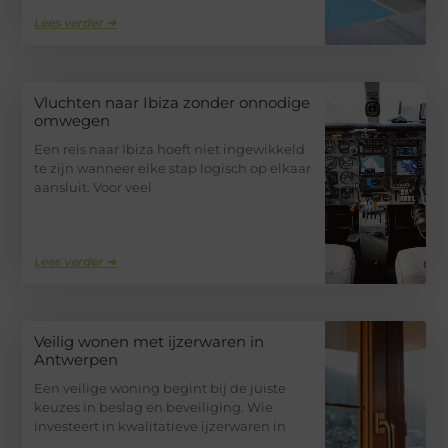
Lees verder ➜
Vluchten naar Ibiza zonder onnodige
omwegen
Een reis naar Ibiza hoeft niet ingewikkeld
te zijn wanneer elke stap logisch op elkaar
aansluit. Voor veel
Lees verder ➜
Veilig wonen met ijzerwaren in
Antwerpen
Een veilige woning begint bij de juiste
keuzes in beslag en beveiliging. Wie
investeert in kwalitatieve ijzerwaren in