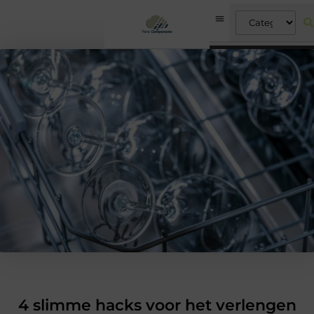
4 slimme hacks voor het verlengen