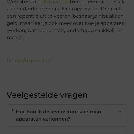
Websites zoals
Fixpart.be
bieden een breed scala
aan onderdelen voor allerlei apparaten. Door zelf
een reparatie uit te voeren, bespaar je niet alleen
geld, maar leer je ook meer over hoe je apparaten
werken, wat toekomstig onderhoud makkelijker
maakt.
https://fixpart.be/
Veelgestelde vragen
Hoe kan ik de levensduur van mijn
▼
apparaten verlengen?