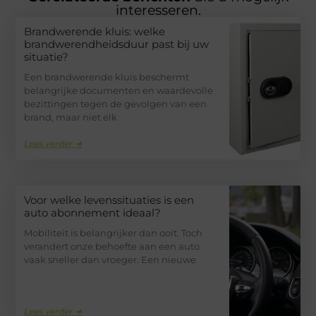
interesseren.
Brandwerende kluis: welke
brandwerendheidsduur past bij uw
situatie?
Een brandwerende kluis beschermt
belangrijke documenten en waardevolle
bezittingen tegen de gevolgen van een
brand, maar niet elk
Lees verder ➜
Voor welke levenssituaties is een
auto abonnement ideaal?
Mobiliteit is belangrijker dan ooit. Toch
verandert onze behoefte aan een auto
vaak sneller dan vroeger. Een nieuwe
Lees verder ➜