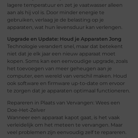
lagere temperatuur en zet je vaatwasser alleen
aan als hij vol is. Door minder energie te
gebruiken, verlaag je de belasting op je
apparaten, wat hun levensduur kan verlengen.
Upgrade en Update: Houd je Apparaten Jong
Technologie verandert snel, maar dat betekent
niet dat je elk jaar een nieuw apparaat moet
kopen. Soms kan een eenvoudige upgrade, zoals
het toevoegen van meer geheugen aan je
computer, een wereld van verschil maken. Houd
ook software en firmware up-to-date om ervoor
te zorgen dat je apparaten optimaal functioneren.
Repareren in Plaats van Vervangen: Wees een
Doe-Het-Zelver
Wanneer een apparaat kapot gaat, is het vaak
verleidelijk om het meteen te vervangen. Maar
veel problemen zijn eenvoudig zelf te repareren.