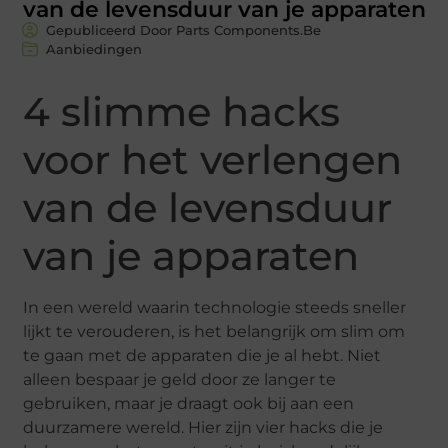
van de levensduur van je apparaten
Gepubliceerd Door Parts Components.Be
Aanbiedingen
4 slimme hacks
voor het verlengen
van de levensduur
van je apparaten
In een wereld waarin technologie steeds sneller
lijkt te verouderen, is het belangrijk om slim om
te gaan met de apparaten die je al hebt. Niet
alleen bespaar je geld door ze langer te
gebruiken, maar je draagt ook bij aan een
duurzamere wereld. Hier zijn vier hacks die je