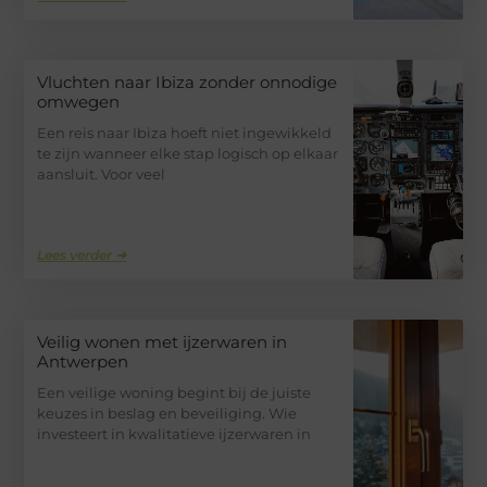
Vluchten naar Ibiza zonder onnodige
omwegen
Een reis naar Ibiza hoeft niet ingewikkeld
te zijn wanneer elke stap logisch op elkaar
aansluit. Voor veel
Lees verder ➜
Veilig wonen met ijzerwaren in
Antwerpen
Een veilige woning begint bij de juiste
keuzes in beslag en beveiliging. Wie
investeert in kwalitatieve ijzerwaren in