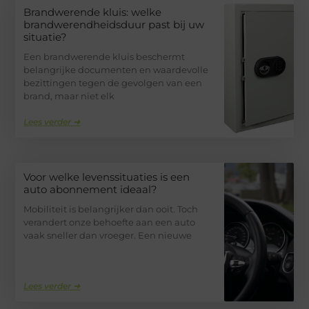
Brandwerende kluis: welke
brandwerendheidsduur past bij uw
situatie?
Een brandwerende kluis beschermt
belangrijke documenten en waardevolle
bezittingen tegen de gevolgen van een
brand, maar niet elk
Lees verder ➜
Voor welke levenssituaties is een
auto abonnement ideaal?
Mobiliteit is belangrijker dan ooit. Toch
verandert onze behoefte aan een auto
vaak sneller dan vroeger. Een nieuwe
Lees verder ➜