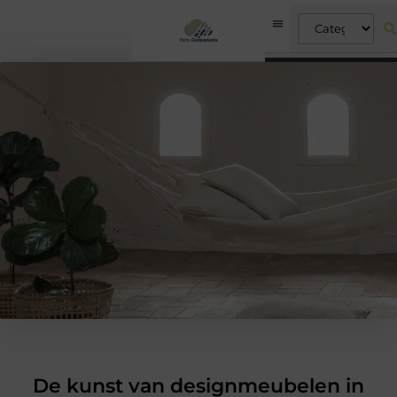
De kunst van designmeubelen in