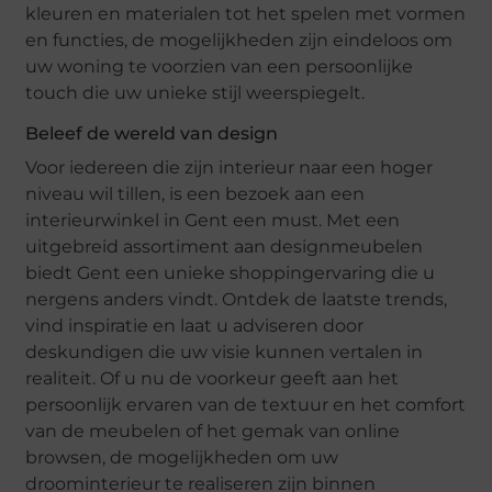
kleuren en materialen tot het spelen met vormen
en functies, de mogelijkheden zijn eindeloos om
uw woning te voorzien van een persoonlijke
touch die uw unieke stijl weerspiegelt.
Beleef de wereld van design
Voor iedereen die zijn interieur naar een hoger
niveau wil tillen, is een bezoek aan een
interieurwinkel in Gent een must. Met een
uitgebreid assortiment aan designmeubelen
biedt Gent een unieke shoppingervaring die u
nergens anders vindt. Ontdek de laatste trends,
vind inspiratie en laat u adviseren door
deskundigen die uw visie kunnen vertalen in
realiteit. Of u nu de voorkeur geeft aan het
persoonlijk ervaren van de textuur en het comfort
van de meubelen of het gemak van online
browsen, de mogelijkheden om uw
droominterieur te realiseren zijn binnen