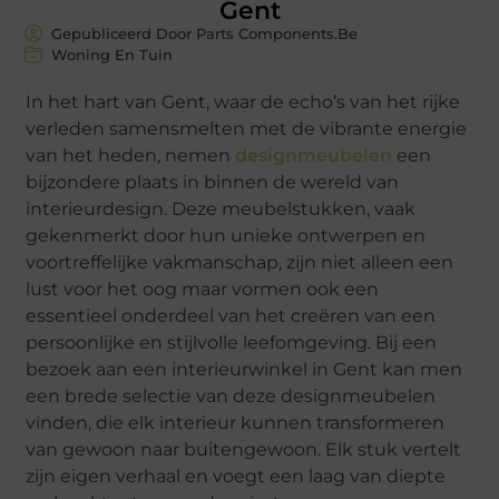
Gent
Gepubliceerd Door Parts Components.Be
Woning En Tuin
In het hart van Gent, waar de echo’s van het rijke
verleden samensmelten met de vibrante energie
van het heden, nemen
designmeubelen
een
bijzondere plaats in binnen de wereld van
interieurdesign. Deze meubelstukken, vaak
gekenmerkt door hun unieke ontwerpen en
voortreffelijke vakmanschap, zijn niet alleen een
lust voor het oog maar vormen ook een
essentieel onderdeel van het creëren van een
persoonlijke en stijlvolle leefomgeving. Bij een
bezoek aan een interieurwinkel in Gent kan men
een brede selectie van deze designmeubelen
vinden, die elk interieur kunnen transformeren
van gewoon naar buitengewoon. Elk stuk vertelt
zijn eigen verhaal en voegt een laag van diepte