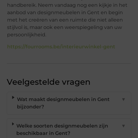
handbereik. Neem vandaag nog een kijkje in het
aanbod van designmeubelen in Gent en begin
met het creëren van een ruimte die niet alleen
stijlvol is, maar ook een weerspiegeling van uw
persoonlijkheid.
https://fourrooms.be/interieurwinkel-gent
Veelgestelde vragen
Wat maakt designmeubelen in Gent
▼
bijzonder?
Welke soorten designmeubelen zijn
▼
beschikbaar in Gent?