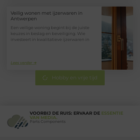
Veilig wonen met ijzerwaren in
Antwerpen
Een veilige woning begint bij de juiste
keuzes in beslag en beveiliging. Wie
investeert in kwalitatieve ijzerwaren in
Lees verder ➜
Hobby en vrije tijd
VOORBIJ DE RUIS: ERVAAR DE
ESSENTIE
VAN MEDIA.
Parts Components