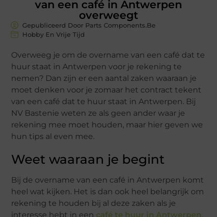
van een café in Antwerpen
overweegt
Gepubliceerd Door Parts Components.Be
Hobby En Vrije Tijd
Overweeg je om de overname van een café dat te
huur staat in Antwerpen voor je rekening te
nemen? Dan zijn er een aantal zaken waaraan je
moet denken voor je zomaar het contract tekent
van een café dat te huur staat in Antwerpen. Bij
NV Bastenie weten ze als geen ander waar je
rekening mee moet houden, maar hier geven we
hun tips al even mee.
Weet waaraan je begint
Bij de overname van een café in Antwerpen komt
heel wat kijken. Het is dan ook heel belangrijk om
rekening te houden bij al deze zaken als je
interesse hebt in een
café te huur in Antwerpen
.