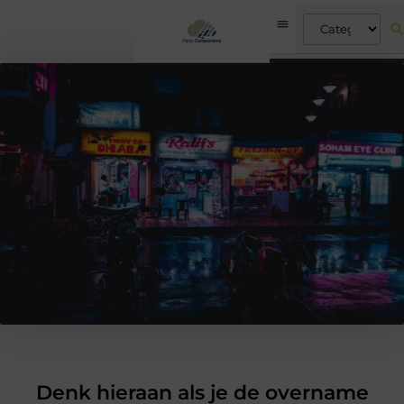
Denk hieraan als je de overname