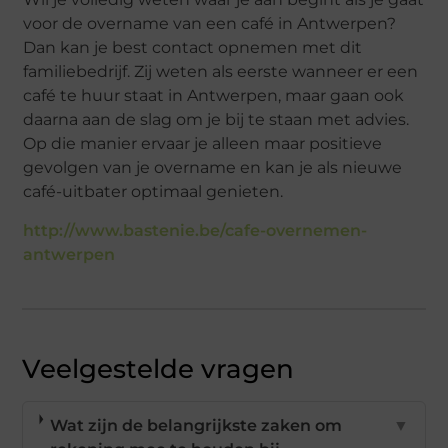
voor de overname van een café in Antwerpen?
Dan kan je best contact opnemen met dit
familiebedrijf. Zij weten als eerste wanneer er een
café te huur staat in Antwerpen, maar gaan ook
daarna aan de slag om je bij te staan met advies.
Op die manier ervaar je alleen maar positieve
gevolgen van je overname en kan je als nieuwe
café-uitbater optimaal genieten.
http://www.bastenie.be/cafe-overnemen-
antwerpen
Veelgestelde vragen
Wat zijn de belangrijkste zaken om
▼