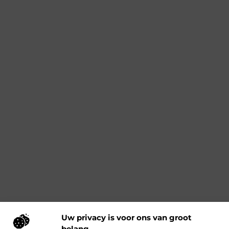
Uw privacy is voor ons van groot
belang