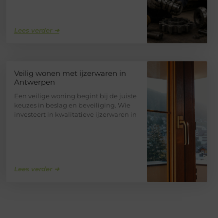
Lees verder ➜
Veilig wonen met ijzerwaren in
Antwerpen
Een veilige woning begint bij de juiste
keuzes in beslag en beveiliging. Wie
investeert in kwalitatieve ijzerwaren in
Lees verder ➜