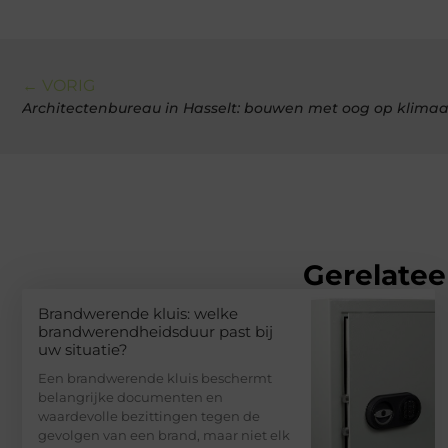
← VORIG
Architectenbureau in Hasselt: bouwen met oog op klima
Gerelatee
Brandwerende kluis: welke
brandwerendheidsduur past bij
uw situatie?
Een brandwerende kluis beschermt
belangrijke documenten en
waardevolle bezittingen tegen de
gevolgen van een brand, maar niet elk