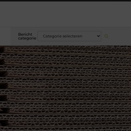
Bericht
categorie