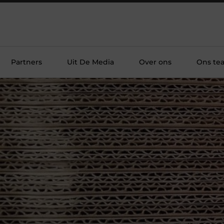
Partners
Uit De Media
Over ons
Ons te