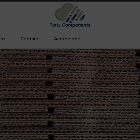
am
Contact
Aanmelden