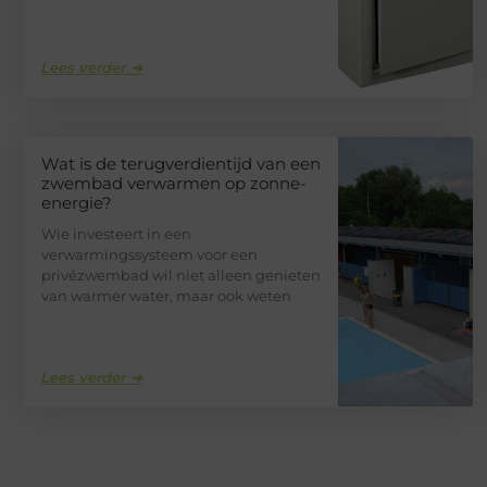
Lees verder ➜
Wat is de terugverdientijd van een
zwembad verwarmen op zonne-
energie?
Wie investeert in een
verwarmingssysteem voor een
privézwembad wil niet alleen genieten
van warmer water, maar ook weten
Lees verder ➜