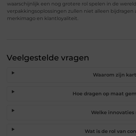
waarschijnlijk een nog grotere rol spelen in de were
verpakkingsoplossingen zullen niet alleen bijdragen
merkimago en klantloyaliteit.
Veelgestelde vragen
Waarom zijn kart
Hoe dragen op maat gem
Welke innovaties
Wat is de rol van 