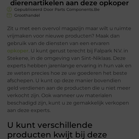
dierenartikelen aan deze opkoper
Gepubliceerd Door Parts Components.Be
Groothandel
Zit u met een overvol magazijn maar wilt u ruimte
vrijmaken voor nieuwe producten? Maak dan
gebruik van de diensten van een ervaren
opkoper
. U kunt gerust terecht bij Falpark N.V. in
Stekene, in de omgeving van Sint-Niklaas. Deze
experts hebben jarenlange ervaring in hun vak en
ze weten precies hoe ze uw goederen het beste
afschepen. U kunt op deze manier bovendien
geld verdienen aan de producten die u niet meer
verkocht zijn. Ook wanneer uw materialen
beschadigd zijn, kunt u ze gemakkelijk verkopen
aan deze experts.
U kunt verschillende
producten kwijt bij deze