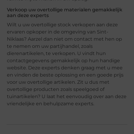
Verkoop uw overtollige materialen gemakkelijk
aan deze experts
Wilt u uw overtollige stock verkopen aan deze
ervaren opkoper in de omgeving van Sint-
Niklaas? Aarzel dan niet om contact met hen op
te nemen om uw partijhandel, zoals
dierenartikelen, te verkopen. U vindt hun
contactgegevens gemakkelijk op hun handige
website. Deze experts denken graag met u mee
en vinden de beste oplossing en een goede prijs
voor uw overtollige artikelen. Zit u dus met
overtollige producten zoals speelgoed of
tuinartikelen? U laat het eenvoudig over aan deze
vriendelijke en behulpzame experts.