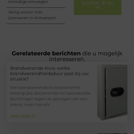
onnodige omwegen
SCHRIJF JE NU
IN
Veilig wonen met
ijzerwaren in Antwerpen
Gerelateerde berichten
die u mogelijk
interesseren.
Brandwerende kluis: welke
brandwerendheidsduur past bij uw
situatie?
Een brandwerende kluis beschermt
belangrijke documenten en waardevolle
bezittingen tegen de gevolgen van een
brand, maar niet elk
Lees verder ➜