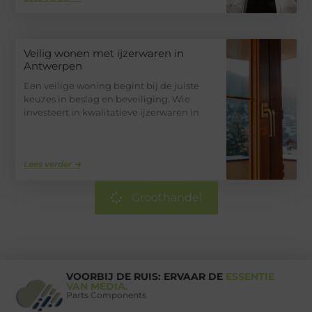
Veilig wonen met ijzerwaren in
Antwerpen
Een veilige woning begint bij de juiste
keuzes in beslag en beveiliging. Wie
investeert in kwalitatieve ijzerwaren in
Lees verder ➜
Groothandel
VOORBIJ DE RUIS: ERVAAR DE
ESSENTIE
VAN MEDIA.
Parts Components