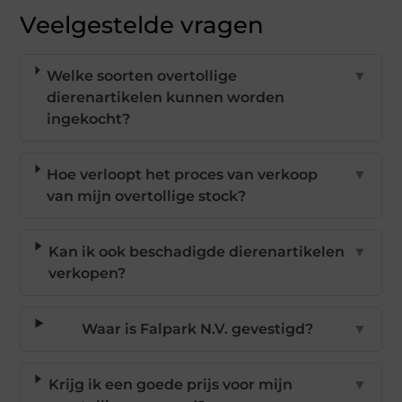
Veelgestelde vragen
Welke soorten overtollige
▼
dierenartikelen kunnen worden
ingekocht?
Hoe verloopt het proces van verkoop
▼
van mijn overtollige stock?
Kan ik ook beschadigde dierenartikelen
▼
verkopen?
Waar is Falpark N.V. gevestigd?
▼
Krijg ik een goede prijs voor mijn
▼