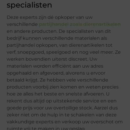
specialisten
Deze experts zijn dé opkoper van uw
verschillende
partijhandel zoals dierenartikelen
en andere producten. De specialisten van dit
bedrijf kunnen verschillende materialen als
partijhandel opkopen, van dierenartikelen tot
verf, snoepgoed, speelgoed en nog veel meer. Ze
werken bovendien uiterst discreet. Uw
materialen worden efficiënt aan uw adres
opgehaald en afgevoerd, alvorens u ervoor
betaald krijgt. Ze hebben vele verschillende
producten voorbij zien komen en weten precies
hoe ze alles het beste en snelste afvoeren. U
rekent dus altijd op uitstekende service en een
goede prijs voor uw overtollige stock. Aarzel dus
zeker niet om de hulp in te schakelen van deze
vakkundige experts en verkoop uw overschot om
ruimte vrij te maken in uw opslag.