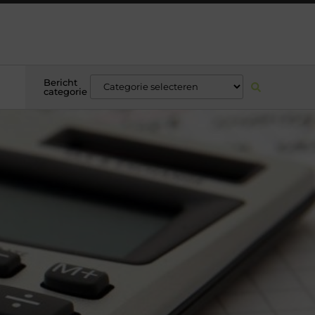
Bericht
categorie