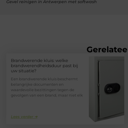
Gevel reinigen in Antwerpen met softwash
Gerelatee
Brandwerende kluis: welke
brandwerendheidsduur past bij
uw situatie?
Een brandwerende kluis beschermt
belangrijke documenten en
waardevolle bezittingen tegen de
gevolgen van een brand, maar niet elk
Lees verder ➜