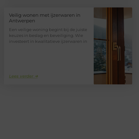
Veilig wonen met ijzerwaren in
Antwerpen
Een veilige woning begint bij de juiste
keuzes in beslag en beveiliging. Wie
investeert in kwalitatieve ijzerwaren in
Lees verder ➜