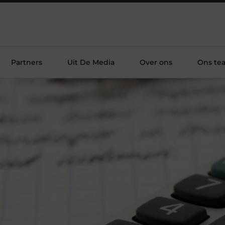
Partners
Uit De Media
Over ons
Ons te