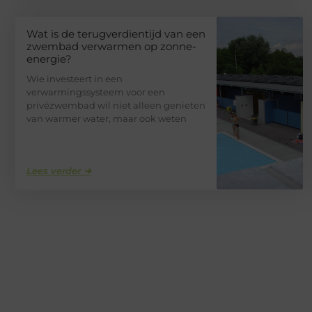
Wat is de terugverdientijd van een
zwembad verwarmen op zonne-
energie?
Wie investeert in een
verwarmingssysteem voor een
privézwembad wil niet alleen genieten
van warmer water, maar ook weten
Lees verder ➜