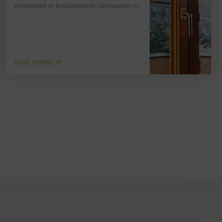
investeert in kwalitatieve ijzerwaren in
Lees verder ➜