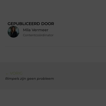
GEPUBLICEERD DOOR
Mila Vermeer
Contentcoördinator
← VORIG
Rimpels zijn geen probleem