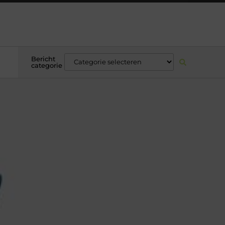
Bericht
categorie