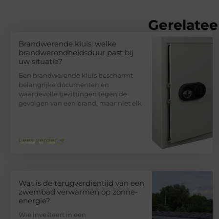
Gerelatee
Brandwerende kluis: welke
brandwerendheidsduur past bij
uw situatie?
Een brandwerende kluis beschermt
belangrijke documenten en
waardevolle bezittingen tegen de
gevolgen van een brand, maar niet elk
Lees verder ➜
Wat is de terugverdientijd van een
zwembad verwarmen op zonne-
energie?
Wie investeert in een