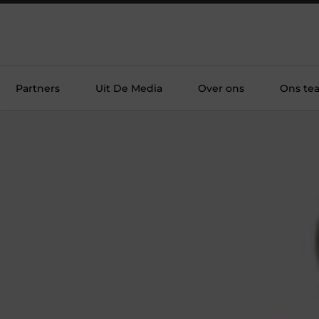
Partners
Uit De Media
Over ons
Ons te