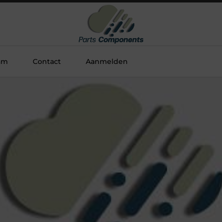
am
Contact
Aanmelden