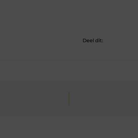
Deel dit: