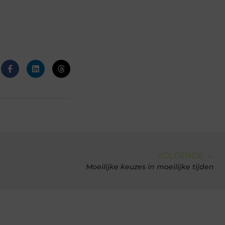
VOLGENDE →
Moeilijke keuzes in moeilijke tijden