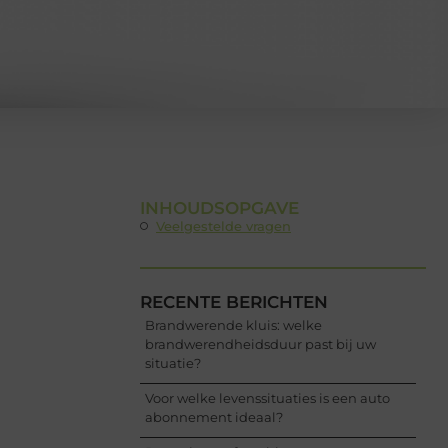
INHOUDSOPGAVE
Veelgestelde vragen
RECENTE BERICHTEN
Brandwerende kluis: welke
brandwerendheidsduur past bij uw
situatie?
Voor welke levenssituaties is een auto
abonnement ideaal?