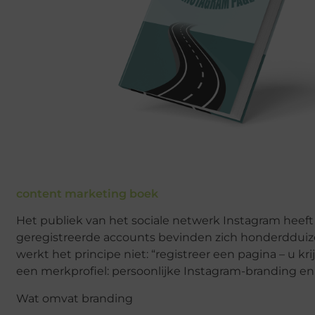
content marketing boek
Het publiek van het sociale netwerk Instagram heeft
geregistreerde accounts bevinden zich honderdduize
werkt het principe niet: “registreer een pagina – u k
een merkprofiel: persoonlijke Instagram-branding en 
Wat omvat branding