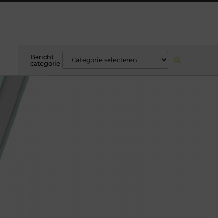
Bericht
categorie