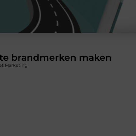
 te brandmerken maken
et Marketing