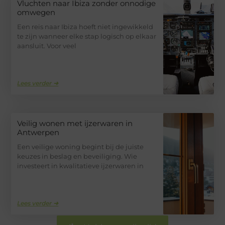
Vluchten naar Ibiza zonder onnodige
omwegen
Een reis naar Ibiza hoeft niet ingewikkeld
te zijn wanneer elke stap logisch op elkaar
aansluit. Voor veel
Lees verder ➜
Veilig wonen met ijzerwaren in
Antwerpen
Een veilige woning begint bij de juiste
keuzes in beslag en beveiliging. Wie
investeert in kwalitatieve ijzerwaren in
Lees verder ➜