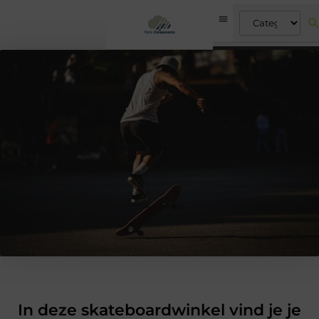
In deze skateboardwinkel vind je je