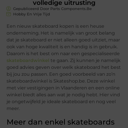
volledige uitrusting
Gepubliceerd Door Parts Components.Be
Hobby En Vrije Tijd
Een nieuw skateboard kopen is een heuse
onderneming. Het is namelijk van groot belang
dat je skateboard er niet alleen goed uitziet, maar
ook van hoge kwaliteit is en handig is in gebruik.
Daarom is het best om naar een gespecialiseerde
skateboardwinkel
te gaan. Zij kunnen je namelijk
goed advies geven over welk skateboard het best
bij jou zou passen. Een goed voorbeeld van zo’n
skateboardwinkel is Skateshop.be. Deze winkel
met vier vestigingen in Vlaanderen en een online
winkel biedt alles aan wat je nodig hebt. Hier vind
je ongetwijfeld je ideale skateboard en nog veel
meer.
Meer dan enkel skateboards