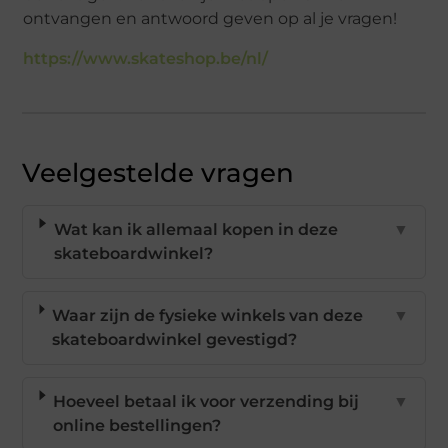
ontvangen en antwoord geven op al je vragen!
https://www.skateshop.be/nl/
Veelgestelde vragen
Wat kan ik allemaal kopen in deze
▼
skateboardwinkel?
Waar zijn de fysieke winkels van deze
▼
skateboardwinkel gevestigd?
Hoeveel betaal ik voor verzending bij
▼
online bestellingen?