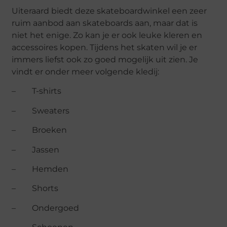
Uiteraard biedt deze skateboardwinkel een zeer
ruim aanbod aan skateboards aan, maar dat is
niet het enige. Zo kan je er ook leuke kleren en
accessoires kopen. Tijdens het skaten wil je er
immers liefst ook zo goed mogelijk uit zien. Je
vindt er onder meer volgende kledij:
– T-shirts
– Sweaters
– Broeken
– Jassen
– Hemden
– Shorts
– Ondergoed