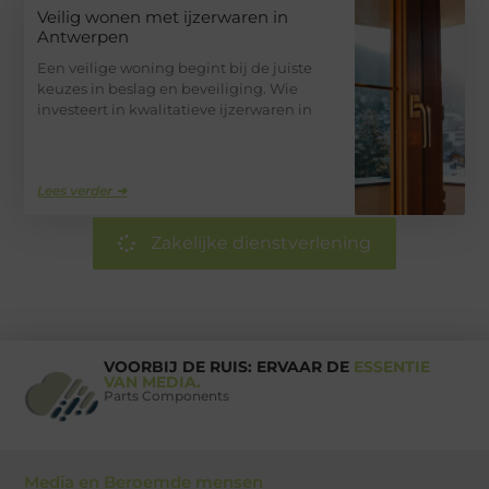
Veilig wonen met ijzerwaren in
Antwerpen
Een veilige woning begint bij de juiste
keuzes in beslag en beveiliging. Wie
investeert in kwalitatieve ijzerwaren in
Lees verder ➜
Zakelijke dienstverlening
VOORBIJ DE RUIS: ERVAAR DE
ESSENTIE
VAN MEDIA.
Parts Components
Media en Beroemde mensen