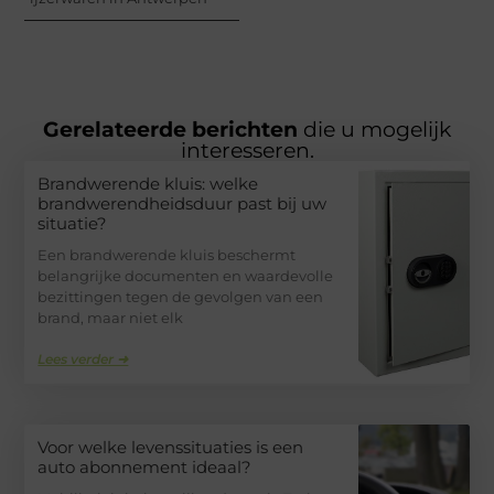
Gerelateerde berichten
die u mogelijk
interesseren.
Brandwerende kluis: welke
brandwerendheidsduur past bij uw
situatie?
Een brandwerende kluis beschermt
belangrijke documenten en waardevolle
bezittingen tegen de gevolgen van een
brand, maar niet elk
Lees verder ➜
Voor welke levenssituaties is een
auto abonnement ideaal?