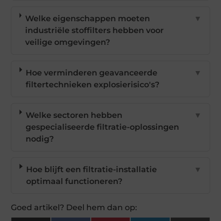
Welke eigenschappen moeten
▼
industriële stoffilters hebben voor
veilige omgevingen?
Hoe verminderen geavanceerde
▼
filtertechnieken explosierisico's?
Welke sectoren hebben
▼
gespecialiseerde filtratie-oplossingen
nodig?
Hoe blijft een filtratie-installatie
▼
optimaal functioneren?
Goed artikel? Deel hem dan op: