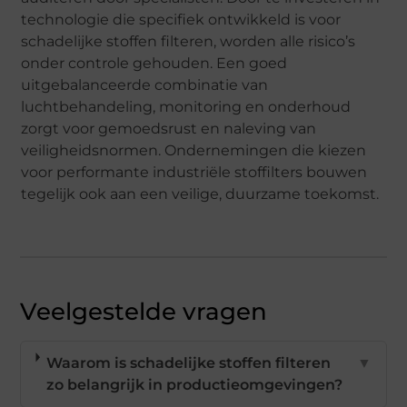
technologie die specifiek ontwikkeld is voor
schadelijke stoffen filteren, worden alle risico’s
onder controle gehouden. Een goed
uitgebalanceerde combinatie van
luchtbehandeling, monitoring en onderhoud
zorgt voor gemoedsrust en naleving van
veiligheidsnormen. Ondernemingen die kiezen
voor performante industriële stoffilters bouwen
tegelijk ook aan een veilige, duurzame toekomst.
Veelgestelde vragen
Waarom is schadelijke stoffen filteren
▼
zo belangrijk in productieomgevingen?