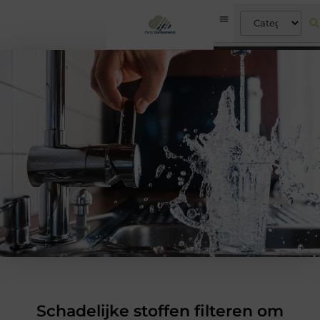
Schadelijke stoffen filteren om