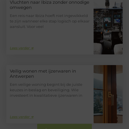
Vluchten naar Ibiza zonder onnodige
omwegen
Een reis naar Ibiza hoeft niet ingewikkeld
te zijn wanneer elke stap logisch op elkaar
aansluit. Voor veel
Lees verder ➜
Veilig wonen met ijzerwaren in
Antwerpen
Een veilige woning begint bij de juiste
keuzes in beslag en beveiliging. Wie
investeert in kwalitatieve ijzerwaren in
Lees verder ➜