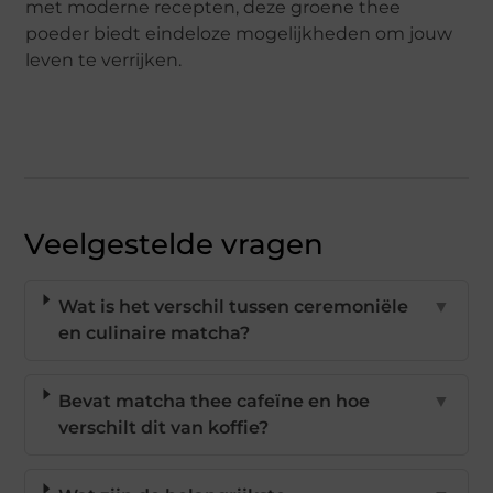
met moderne recepten, deze groene thee
poeder biedt eindeloze mogelijkheden om jouw
leven te verrijken.
Veelgestelde vragen
Wat is het verschil tussen ceremoniële
▼
en culinaire matcha?
Bevat matcha thee cafeïne en hoe
▼
verschilt dit van koffie?