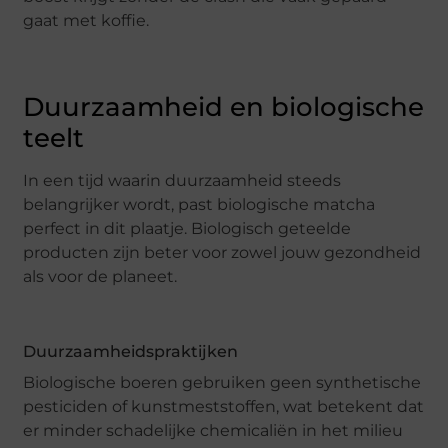
gaat met koffie.
Duurzaamheid en biologische
teelt
In een tijd waarin duurzaamheid steeds
belangrijker wordt, past biologische matcha
perfect in dit plaatje. Biologisch geteelde
producten zijn beter voor zowel jouw gezondheid
als voor de planeet.
Duurzaamheidspraktijken
Biologische boeren gebruiken geen synthetische
pesticiden of kunstmeststoffen, wat betekent dat
er minder schadelijke chemicaliën in het milieu