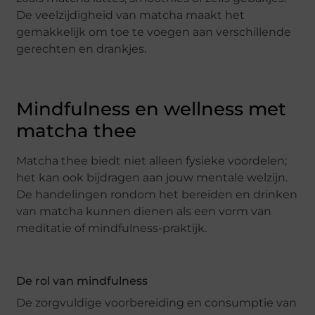
De veelzijdigheid van matcha maakt het
gemakkelijk om toe te voegen aan verschillende
gerechten en drankjes.
Mindfulness en wellness met
matcha thee
Matcha thee biedt niet alleen fysieke voordelen;
het kan ook bijdragen aan jouw mentale welzijn.
De handelingen rondom het bereiden en drinken
van matcha kunnen dienen als een vorm van
meditatie of mindfulness-praktijk.
De rol van mindfulness
De zorgvuldige voorbereiding en consumptie van