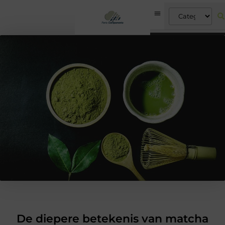
De diepere betekenis van matcha