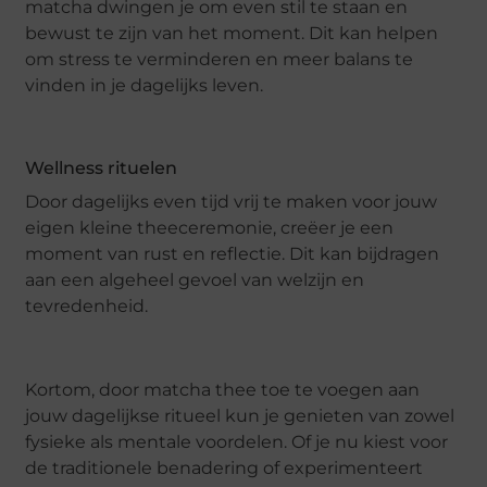
matcha dwingen je om even stil te staan en
bewust te zijn van het moment. Dit kan helpen
om stress te verminderen en meer balans te
vinden in je dagelijks leven.
Wellness rituelen
Door dagelijks even tijd vrij te maken voor jouw
eigen kleine theeceremonie, creëer je een
moment van rust en reflectie. Dit kan bijdragen
aan een algeheel gevoel van welzijn en
tevredenheid.
Kortom, door matcha thee toe te voegen aan
jouw dagelijkse ritueel kun je genieten van zowel
fysieke als mentale voordelen. Of je nu kiest voor
de traditionele benadering of experimenteert