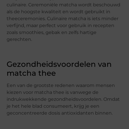
culinaire. Ceremoniële matcha wordt beschouwd
als de hoogste kwaliteit en wordt gebruikt in
theeceremonies. Culinaire matcha is iets minder
verfijnd, maar perfect voor gebruik in recepten
zoals smoothies, gebak en zelfs hartige
gerechten.
Gezondheidsvoordelen van
matcha thee
Een van de grootste redenen waarom mensen
kiezen voor matcha thee is vanwege de
indrukwekkende gezondheidsvoordelen. Omdat
je het hele blad consumeert, krijg je een
geconcentreerde dosis antioxidanten binnen.