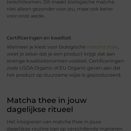
terechtkomen. Dit maakt biologische matcha
niet alleen gezonder voor jou, maar ook beter
voor onze aarde.
Certificeringen en kwaliteit
Wanneer je kiest voor biologische
matcha thee
,
weet je zeker dat je een product krijgt dat aan
strenge kwaliteitsnormen voldoet. Certificeringen
zoals USDA Organic of EU Organic geven aan dat
het product op duurzame wijze is geproduceerd.
Matcha thee in jouw
dagelijkse ritueel
Het integreren van matcha thee in jouw
dagelijkse routine kan op verschillende manieren