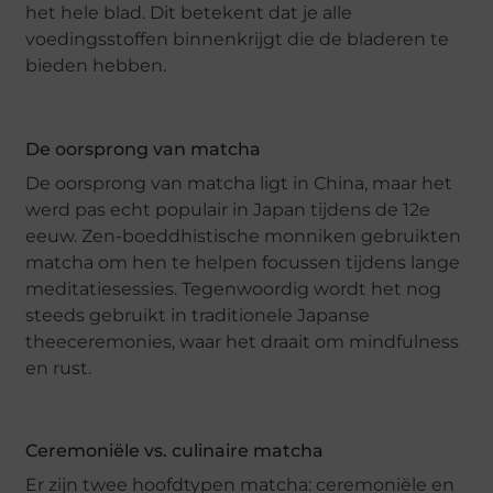
het hele blad. Dit betekent dat je alle
voedingsstoffen binnenkrijgt die de bladeren te
bieden hebben.
De oorsprong van matcha
De oorsprong van matcha ligt in China, maar het
werd pas echt populair in Japan tijdens de 12e
eeuw. Zen-boeddhistische monniken gebruikten
matcha om hen te helpen focussen tijdens lange
meditatiesessies. Tegenwoordig wordt het nog
steeds gebruikt in traditionele Japanse
theeceremonies, waar het draait om mindfulness
en rust.
Ceremoniële vs. culinaire matcha
Er zijn twee hoofdtypen matcha: ceremoniële en