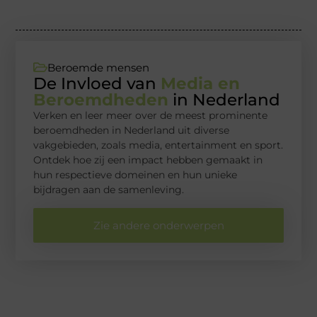
Beroemde mensen
De Invloed van
Media en
Beroemdheden
in Nederland
Verken en leer meer over de meest prominente
beroemdheden in Nederland uit diverse
vakgebieden, zoals media, entertainment en sport.
Ontdek hoe zij een impact hebben gemaakt in
hun respectieve domeinen en hun unieke
bijdragen aan de samenleving.
Zie andere onderwerpen