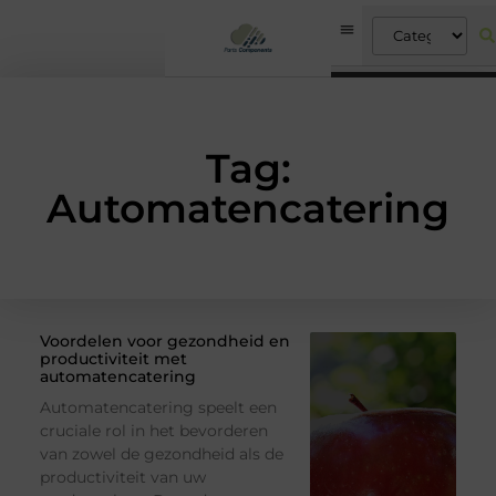
Tag:
Automatencatering
Voordelen voor gezondheid en
productiviteit met
automatencatering
Automatencatering speelt een
cruciale rol in het bevorderen
van zowel de gezondheid als de
productiviteit van uw