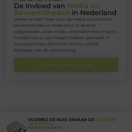
De Invloed van
Media en
Beroemdheden
in Nederland
Verken en leer meer over de meest prominente
beroemdheden in Nederland uit diverse
vakgebieden, zoals media, entertainment en sport.
Ontdek hoe zij een impact hebben gemaakt in
hun respectieve domeinen en hun unieke
bijdragen aan de samenleving.
Zie andere onderwerpen
VOORBIJ DE RUIS: ERVAAR DE
ESSENTIE
VAN MEDIA.
Parts Components