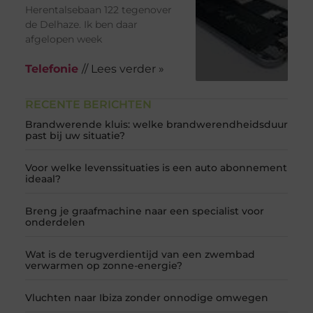
Herentalsebaan 122 tegenover
de Delhaze. Ik ben daar
afgelopen week
Telefonie
// Lees verder »
RECENTE BERICHTEN
Brandwerende kluis: welke brandwerendheidsduur
past bij uw situatie?
Voor welke levenssituaties is een auto abonnement
ideaal?
Breng je graafmachine naar een specialist voor
onderdelen
Wat is de terugverdientijd van een zwembad
verwarmen op zonne-energie?
Vluchten naar Ibiza zonder onnodige omwegen