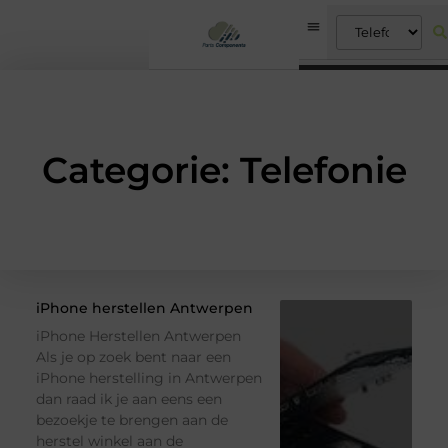
Categorie: Telefonie
iPhone herstellen Antwerpen
iPhone Herstellen Antwerpen
Als je op zoek bent naar een
iPhone herstelling in Antwerpen
dan raad ik je aan eens een
bezoekje te brengen aan de
herstel winkel aan de