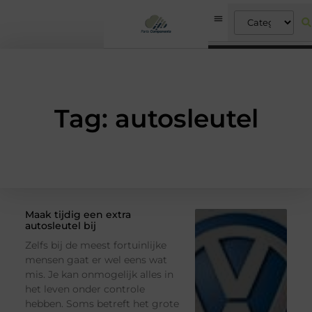
Tag: autosleutel
Maak tijdig een extra
autosleutel bij
Zelfs bij de meest fortuinlijke
mensen gaat er wel eens wat
mis. Je kan onmogelijk alles in
het leven onder controle
hebben. Soms betreft het grote