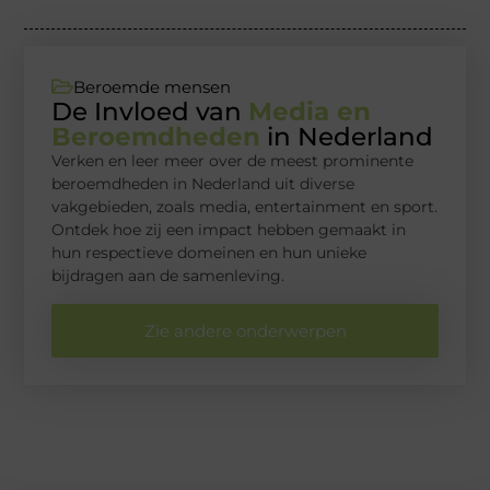
Beroemde mensen
De Invloed van
Media en
Beroemdheden
in Nederland
Verken en leer meer over de meest prominente
beroemdheden in Nederland uit diverse
vakgebieden, zoals media, entertainment en sport.
Ontdek hoe zij een impact hebben gemaakt in
hun respectieve domeinen en hun unieke
bijdragen aan de samenleving.
Zie andere onderwerpen