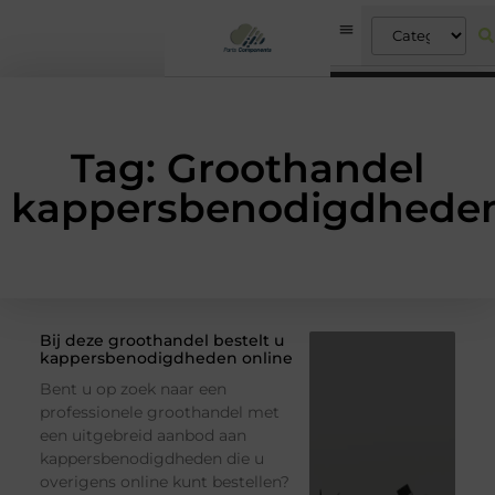
Tag: Groothandel
kappersbenodigdhede
Bij deze groothandel bestelt u
kappersbenodigdheden online
Bent u op zoek naar een
professionele groothandel met
een uitgebreid aanbod aan
kappersbenodigdheden die u
overigens online kunt bestellen?