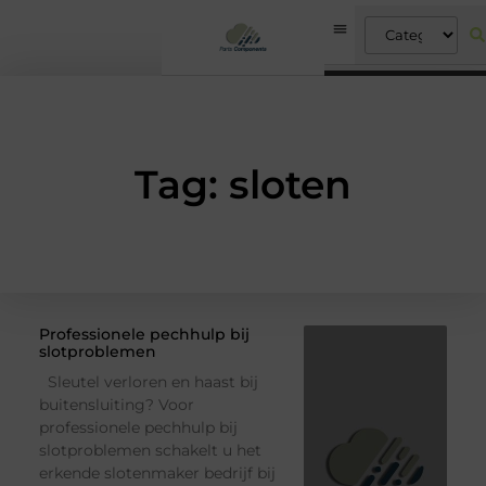
Tag: sloten
Professionele pechhulp bij
slotproblemen
Sleutel verloren en haast bij
buitensluiting? Voor
professionele pechhulp bij
slotproblemen schakelt u het
erkende slotenmaker bedrijf bij