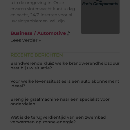
u in de omgeving in. Onze
ervaren slotenwacht kunt u dag
en nacht, 24/7, inzetten voor al
uw slotproblemen. Wij zijn
Business / Automotive
//
Lees verder »
RECENTE BERICHTEN
Brandwerende kluis: welke brandwerendheidsduur
past bij uw situatie?
Voor welke levenssituaties is een auto abonnement
ideaal?
Breng je graafmachine naar een specialist voor
onderdelen
Wat is de terugverdientijd van een zwembad
verwarmen op zonne-energie?