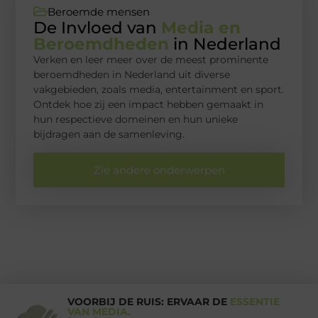
Beroemde mensen
De Invloed van
Media en
Beroemdheden
in Nederland
Verken en leer meer over de meest prominente
beroemdheden in Nederland uit diverse
vakgebieden, zoals media, entertainment en sport.
Ontdek hoe zij een impact hebben gemaakt in
hun respectieve domeinen en hun unieke
bijdragen aan de samenleving.
Zie andere onderwerpen
VOORBIJ DE RUIS: ERVAAR DE
ESSENTIE
VAN MEDIA.