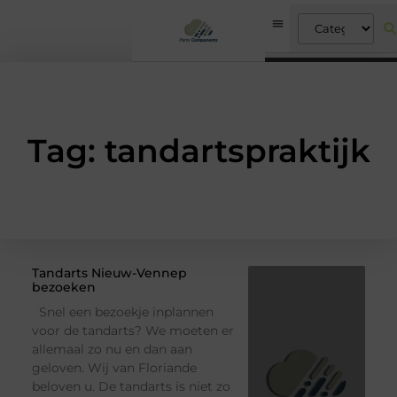
Tag: tandartspraktijk
Tandarts Nieuw-Vennep
bezoeken
Snel een bezoekje inplannen
voor de tandarts? We moeten er
allemaal zo nu en dan aan
geloven. Wij van Floriande
beloven u. De tandarts is niet zo