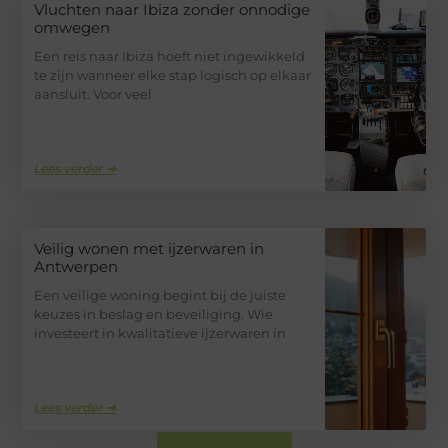
Vluchten naar Ibiza zonder onnodige
omwegen
Een reis naar Ibiza hoeft niet ingewikkeld
te zijn wanneer elke stap logisch op elkaar
aansluit. Voor veel
Lees verder ➜
Veilig wonen met ijzerwaren in
Antwerpen
Een veilige woning begint bij de juiste
keuzes in beslag en beveiliging. Wie
investeert in kwalitatieve ijzerwaren in
Lees verder ➜