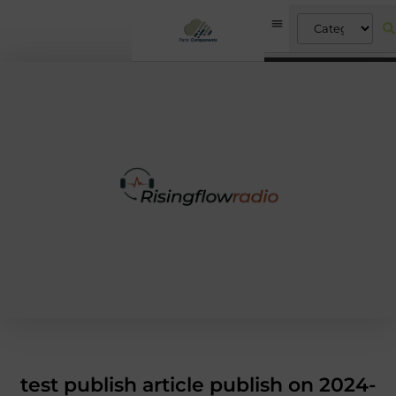
test publish article publish on 2024-