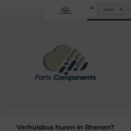
Verhuisbus huren in Rhenen?