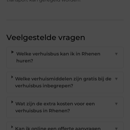
Veelgestelde vragen
Welke verhuisbus kan ik in Rhenen
▼
huren?
Welke verhuismiddelen zijn gratis bij de
▼
verhuisbus inbegrepen?
Wat zijn de extra kosten voor een
▼
verhuisbus in Rhenen?
Kan ik online een offerte aanvragen
▼