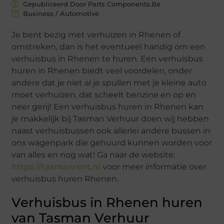
Gepubliceerd Door Parts Components.Be
Business / Automotive
Je bent bezig met verhuizen in Rhenen of
omstreken, dan is het eventueel handig om een
verhuisbus in Rhenen te huren. Een verhuisbus
huren in Rhenen biedt veel voordelen, onder
andere dat je niet al je spullen met je kleine auto
moet verhuizen, dat scheelt benzine en op en
neer gerij! Een verhuisbus huren in Rhenen kan
je makkelijk bij Tasman Verhuur doen wij hebben
naast verhuisbussen ook allerlei andere bussen in
ons wagenpark die gehuurd kunnen worden voor
van alles en nog wat! Ga naar de website:
https://tasmanrent.nl
voor meer informatie over
verhuisbus huren Rhenen.
Verhuisbus in Rhenen huren
van Tasman Verhuur