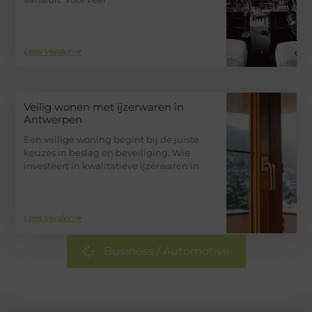
Lees verder ➜
Veilig wonen met ijzerwaren in
Antwerpen
Een veilige woning begint bij de juiste
keuzes in beslag en beveiliging. Wie
investeert in kwalitatieve ijzerwaren in
Lees verder ➜
Business / Automotive