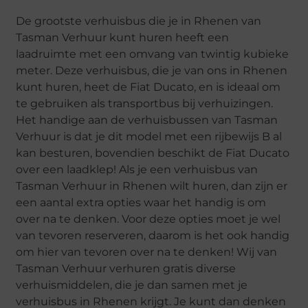
De grootste verhuisbus die je in Rhenen van
Tasman Verhuur kunt huren heeft een
laadruimte met een omvang van twintig kubieke
meter. Deze verhuisbus, die je van ons in Rhenen
kunt huren, heet de Fiat Ducato, en is ideaal om
te gebruiken als transportbus bij verhuizingen.
Het handige aan de verhuisbussen van Tasman
Verhuur is dat je dit model met een rijbewijs B al
kan besturen, bovendien beschikt de Fiat Ducato
over een laadklep! Als je een verhuisbus van
Tasman Verhuur in Rhenen wilt huren, dan zijn er
een aantal extra opties waar het handig is om
over na te denken. Voor deze opties moet je wel
van tevoren reserveren, daarom is het ook handig
om hier van tevoren over na te denken! Wij van
Tasman Verhuur verhuren gratis diverse
verhuismiddelen, die je dan samen met je
verhuisbus in Rhenen krijgt. Je kunt dan denken