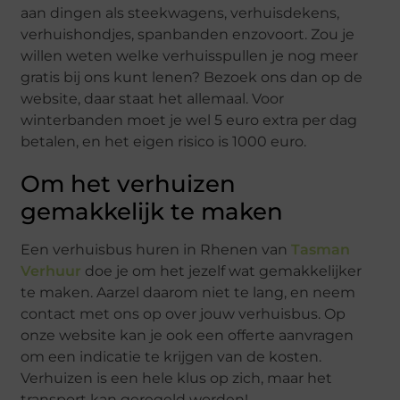
aan dingen als steekwagens, verhuisdekens,
verhuishondjes, spanbanden enzovoort. Zou je
willen weten welke verhuisspullen je nog meer
gratis bij ons kunt lenen? Bezoek ons dan op de
website, daar staat het allemaal. Voor
winterbanden moet je wel 5 euro extra per dag
betalen, en het eigen risico is 1000 euro.
Om het verhuizen
gemakkelijk te maken
Een verhuisbus huren in Rhenen van
Tasman
Verhuur
doe je om het jezelf wat gemakkelijker
te maken. Aarzel daarom niet te lang, en neem
contact met ons op over jouw verhuisbus. Op
onze website kan je ook een offerte aanvragen
om een indicatie te krijgen van de kosten.
Verhuizen is een hele klus op zich, maar het
transport kan geregeld worden!