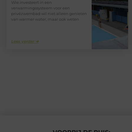
Wie investeert in een
verwarmingssysteem voor een
privézwembad wil niet alleen genieten
van warmer water, maar ook weten
Lees verder ➜