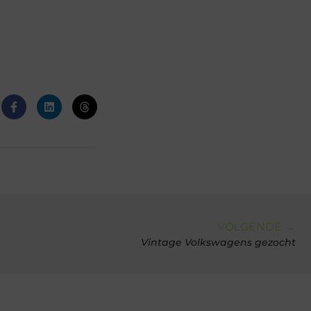
VOLGENDE →
Vintage Volkswagens gezocht