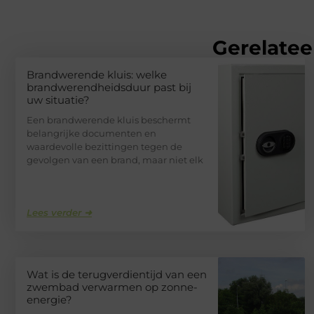
Gerelatee
Brandwerende kluis: welke
brandwerendheidsduur past bij
uw situatie?
Een brandwerende kluis beschermt
belangrijke documenten en
waardevolle bezittingen tegen de
gevolgen van een brand, maar niet elk
Lees verder ➜
Wat is de terugverdientijd van een
zwembad verwarmen op zonne-
energie?