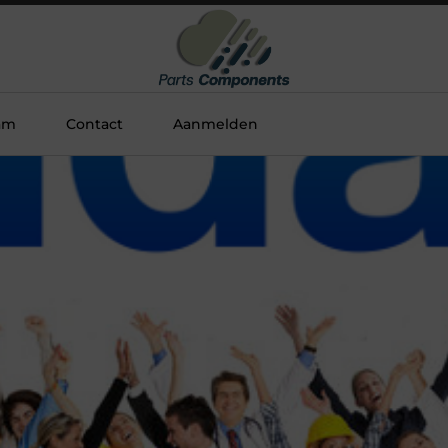
am
Contact
Aanmelden