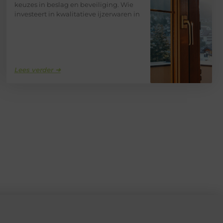
keuzes in beslag en beveiliging. Wie
investeert in kwalitatieve ijzerwaren in
Lees verder ➜