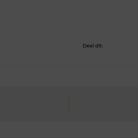
Deel dit: