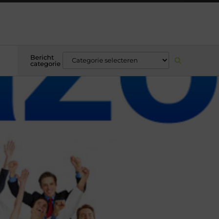
Bericht
categorie