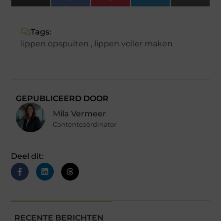
(Twitter)
Tags:
lippen opspuiten
,
lippen voller maken
GEPUBLICEERD DOOR
Mila Vermeer
Contentcoördinator
Deel dit:
RECENTE BERICHTEN