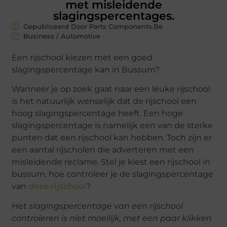
met misleidende
slagingspercentages.
Gepubliceerd Door Parts Components.Be
Business / Automotive
Een rijschool kiezen met een goed
slagingspercentage kan in Bussum?
Wanneer je op zoek gaat naar een leuke rijschool
is het natuurlijk wenselijk dat de rijschool een
hoog slagingspercentage heeft. Een hoge
slagingspercentage is namelijk een van de sterke
punten dat een rijschool kan hebben. Toch zijn er
een aantal rijscholen die adverteren met een
misleidende reclame. Stel je kiest een rijschool in
bussum, hoe controleer je de slagingspercentage
van
deze rijschool
?
Het slagingspercentage van een rijschool
controleren is niet moeilijk, met een paar klikken