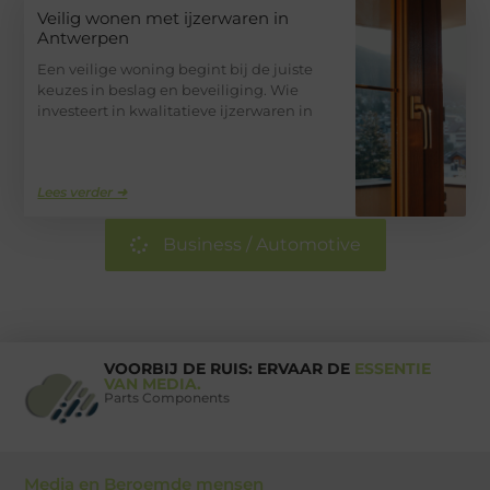
Veilig wonen met ijzerwaren in
Antwerpen
Een veilige woning begint bij de juiste
keuzes in beslag en beveiliging. Wie
investeert in kwalitatieve ijzerwaren in
Lees verder ➜
Business / Automotive
VOORBIJ DE RUIS: ERVAAR DE
ESSENTIE
VAN MEDIA.
Parts Components
Media en Beroemde mensen