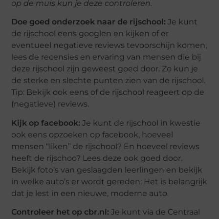
op de muis kun je deze controleren.
Doe goed onderzoek naar de rijschool:
Je kunt
de rijschool eens googlen en kijken of er
eventueel negatieve reviews tevoorschijn komen,
lees de recensies en ervaring van mensen die bij
deze rijschool zijn geweest goed door. Zo kun je
de sterke en slechte punten zien van de rijschool.
Tip: Bekijk ook eens of de rijschool reageert op de
(negatieve) reviews.
Kijk op facebook:
Je kunt de rijschool in kwestie
ook eens opzoeken op facebook, hoeveel
mensen “liken” de rijschool? En hoeveel reviews
heeft de rijschoo? Lees deze ook goed door.
Bekijk foto’s van geslaagden leerlingen en bekijk
in welke auto’s er wordt gereden: Het is belangrijk
dat je lest in een nieuwe, moderne auto.
Controleer het op cbr.nl:
Je kunt via de Centraal