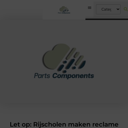
Let op: Rijscholen maken reclame