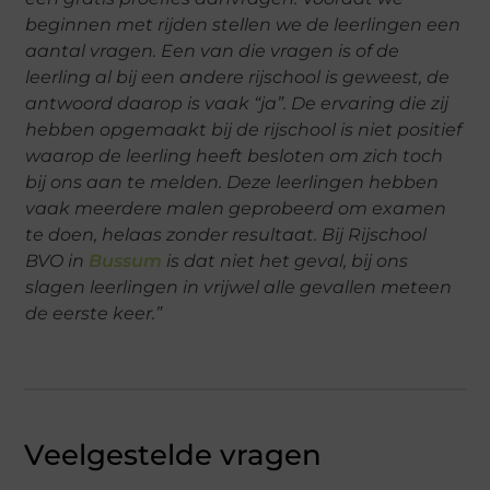
beginnen met rijden stellen we de leerlingen een
aantal vragen. Een van die vragen is of de
leerling al bij een andere rijschool is geweest, de
antwoord daarop is vaak “ja”. De ervaring die zij
hebben opgemaakt bij de rijschool is niet positief
waarop de leerling heeft besloten om zich toch
bij ons aan te melden. Deze leerlingen hebben
vaak meerdere malen geprobeerd om examen
te doen, helaas zonder resultaat. Bij Rijschool
BVO in
Bussum
is dat niet het geval, bij ons
slagen leerlingen in vrijwel alle gevallen meteen
de eerste keer.”
Veelgestelde vragen