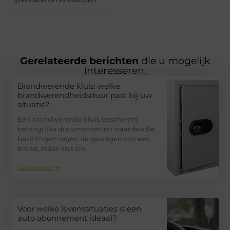
Gerelateerde berichten
die u mogelijk
interesseren.
Brandwerende kluis: welke
brandwerendheidsduur past bij uw
situatie?
Een brandwerende kluis beschermt
belangrijke documenten en waardevolle
bezittingen tegen de gevolgen van een
brand, maar niet elk
Lees verder ➜
Voor welke levenssituaties is een
auto abonnement ideaal?