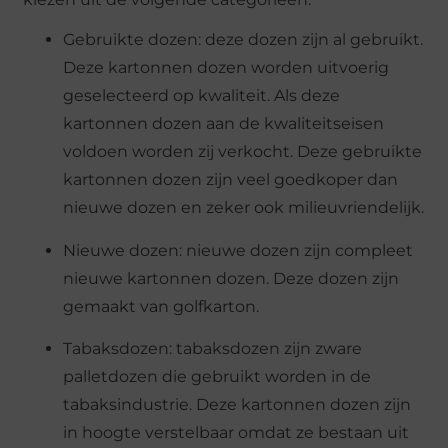
Gebruikte dozen: deze dozen zijn al gebruikt.
Deze kartonnen dozen worden uitvoerig
geselecteerd op kwaliteit. Als deze
kartonnen dozen aan de kwaliteitseisen
voldoen worden zij verkocht. Deze gebruikte
kartonnen dozen zijn veel goedkoper dan
nieuwe dozen en zeker ook milieuvriendelijk.
Nieuwe dozen: nieuwe dozen zijn compleet
nieuwe kartonnen dozen. Deze dozen zijn
gemaakt van golfkarton.
Tabaksdozen: tabaksdozen zijn zware
palletdozen die gebruikt worden in de
tabaksindustrie. Deze kartonnen dozen zijn
in hoogte verstelbaar omdat ze bestaan uit