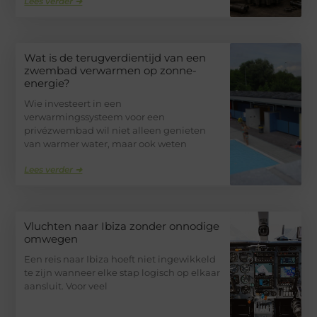
Lees verder ➜
Wat is de terugverdientijd van een
zwembad verwarmen op zonne-
energie?
Wie investeert in een
verwarmingssysteem voor een
privézwembad wil niet alleen genieten
van warmer water, maar ook weten
Lees verder ➜
Vluchten naar Ibiza zonder onnodige
omwegen
Een reis naar Ibiza hoeft niet ingewikkeld
te zijn wanneer elke stap logisch op elkaar
aansluit. Voor veel