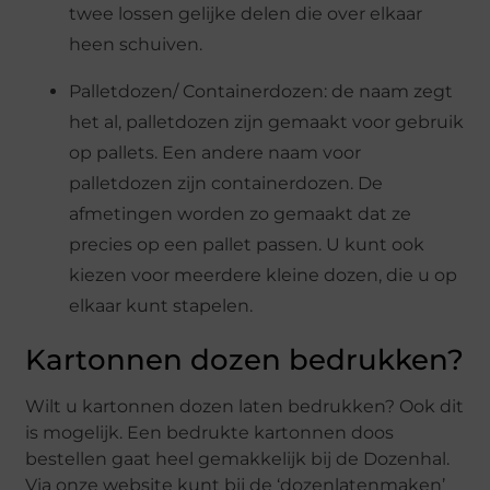
twee lossen gelijke delen die over elkaar
heen schuiven.
Palletdozen/ Containerdozen: de naam zegt
het al, palletdozen zijn gemaakt voor gebruik
op pallets. Een andere naam voor
palletdozen zijn containerdozen. De
afmetingen worden zo gemaakt dat ze
precies op een pallet passen. U kunt ook
kiezen voor meerdere kleine dozen, die u op
elkaar kunt stapelen.
Kartonnen dozen bedrukken?
Wilt u kartonnen dozen laten bedrukken? Ook dit
is mogelijk. Een bedrukte kartonnen doos
bestellen gaat heel gemakkelijk bij de Dozenhal.
Via onze website kunt bij de ‘dozenlatenmaken’