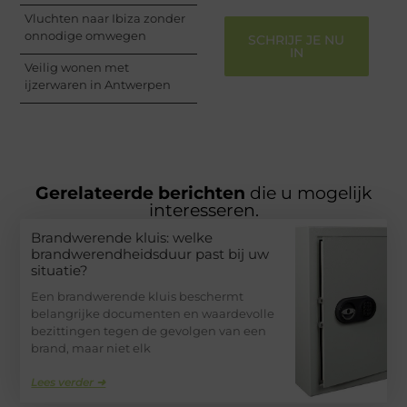
Vluchten naar Ibiza zonder
onnodige omwegen
SCHRIJF JE NU
IN
Veilig wonen met
ijzerwaren in Antwerpen
Gerelateerde berichten
die u mogelijk
interesseren.
Brandwerende kluis: welke
brandwerendheidsduur past bij uw
situatie?
Een brandwerende kluis beschermt
belangrijke documenten en waardevolle
bezittingen tegen de gevolgen van een
brand, maar niet elk
Lees verder ➜