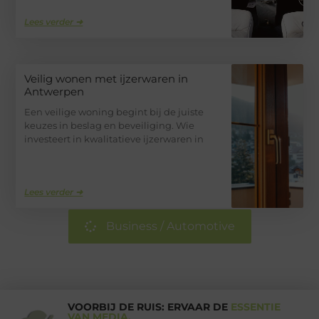
Lees verder ➜
Veilig wonen met ijzerwaren in
Antwerpen
Een veilige woning begint bij de juiste
keuzes in beslag en beveiliging. Wie
investeert in kwalitatieve ijzerwaren in
Lees verder ➜
Business / Automotive
VOORBIJ DE RUIS: ERVAAR DE
ESSENTIE
VAN MEDIA.