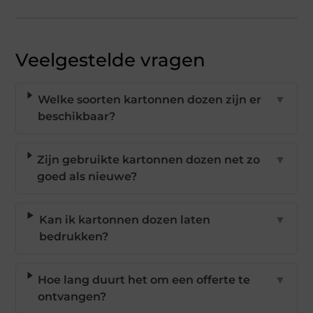
Veelgestelde vragen
Welke soorten kartonnen dozen zijn er
▼
beschikbaar?
Zijn gebruikte kartonnen dozen net zo
▼
goed als nieuwe?
Kan ik kartonnen dozen laten
▼
bedrukken?
Hoe lang duurt het om een offerte te
▼
ontvangen?