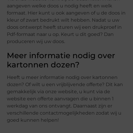
aangeven welke doos u nodig heeft en welk
formaat. Hier kunt u ook aangeven of u de doos in
kleur of zwart bedrukt wilt hebben. Nadat u uw
doos ontwerpt heeft sturen wij een drukproef in
Pdf-formaat naar u op. Keurt u dit goed? Dan
produceren wij uw doos.
Meer informatie nodig over
kartonnen dozen?
Heeft u meer informatie nodig over kartonnen
dozen? Of wilt u een vrijblijvende offerte? Dit kan
gemakkelijk via onze website, u kunt via de
website een offerte aanvragen die u binnen 1
werkdag van ons ontvangt. Daarnaast zijn er
verschillende contactmogelijkheden zodat wij u
goed kunnen helpen!