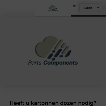
Heeft u kartonnen dozen nodig?