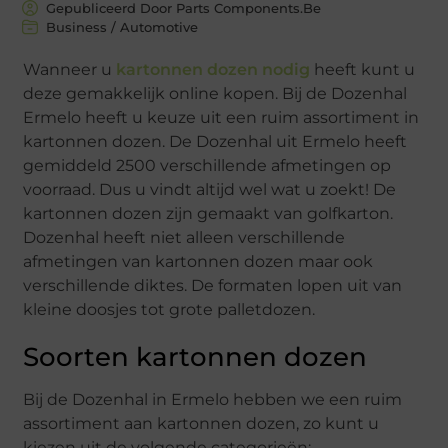
Gepubliceerd Door Parts Components.Be
Business / Automotive
Wanneer u
kartonnen dozen nodig
heeft kunt u
deze gemakkelijk online kopen. Bij de Dozenhal
Ermelo heeft u keuze uit een ruim assortiment in
kartonnen dozen. De Dozenhal uit Ermelo heeft
gemiddeld 2500 verschillende afmetingen op
voorraad. Dus u vindt altijd wel wat u zoekt! De
kartonnen dozen zijn gemaakt van golfkarton.
Dozenhal heeft niet alleen verschillende
afmetingen van kartonnen dozen maar ook
verschillende diktes. De formaten lopen uit van
kleine doosjes tot grote palletdozen.
Soorten kartonnen dozen
Bij de Dozenhal in Ermelo hebben we een ruim
assortiment aan kartonnen dozen, zo kunt u
kiezen uit de volgende categorieën: