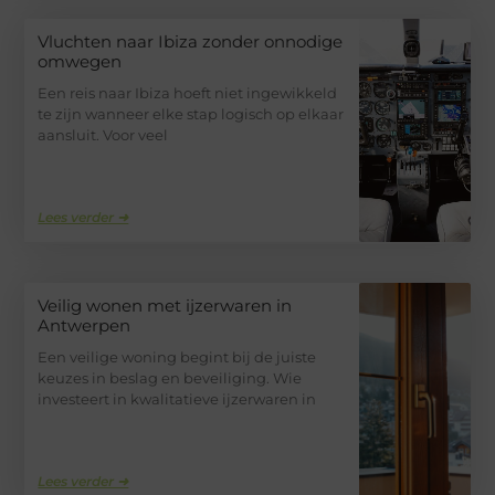
Vluchten naar Ibiza zonder onnodige
omwegen
Een reis naar Ibiza hoeft niet ingewikkeld
te zijn wanneer elke stap logisch op elkaar
aansluit. Voor veel
Lees verder ➜
Veilig wonen met ijzerwaren in
Antwerpen
Een veilige woning begint bij de juiste
keuzes in beslag en beveiliging. Wie
investeert in kwalitatieve ijzerwaren in
Lees verder ➜