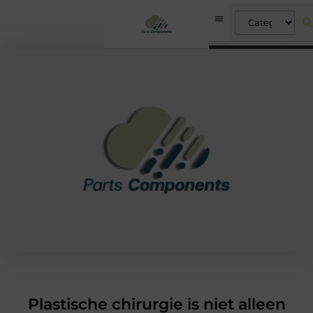
Plastische chirurgie is niet alleen