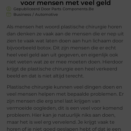
voor mensen met veel geld
Gepubliceerd Door Parts Components.Be
Business / Automotive
Als mensen het woord plastische chirurgie horen
dan denken ze vaak aan de mensen die er nep uit
zien te vaak wat laten doen aan hun lichaam door
bijvoorbeeld botox. Dit zijn mensen die er echt
heel veel geld aan uit gegeven, en eigenlijk ook
niet weten wat ze er mee moeten doen. Hierdoor
krijgt de plastische chirurgie een heel verkeerd
beeld en dat is niet altijd terecht.
Plastische chirurgie kunnen veel dingen doen en
veel mensen helpen met bepaalde problemen. Er
zijn mensen die erg snel last krijgen van
vermoeide oogleden, dit is een veel voor komend
probleem. Hier kan je natuurlijk niks aan doen,
maar het is wel erg vervelend. Je krijgt vaak te
horen of je niet goed geslapen hebt of dat je een