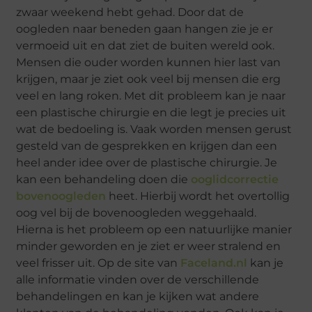
zwaar weekend hebt gehad. Door dat de
oogleden naar beneden gaan hangen zie je er
vermoeid uit en dat ziet de buiten wereld ook.
Mensen die ouder worden kunnen hier last van
krijgen, maar je ziet ook veel bij mensen die erg
veel en lang roken. Met dit probleem kan je naar
een plastische chirurgie en die legt je precies uit
wat de bedoeling is. Vaak worden mensen gerust
gesteld van de gesprekken en krijgen dan een
heel ander idee over de plastische chirurgie. Je
kan een behandeling doen die
ooglidcorrectie
bovenoogleden
heet. Hierbij wordt het overtollig
oog vel bij de bovenoogleden weggehaald.
Hierna is het probleem op een natuurlijke manier
minder geworden en je ziet er weer stralend en
veel frisser uit. Op de site van
Faceland.nl
kan je
alle informatie vinden over de verschillende
behandelingen en kan je kijken wat andere